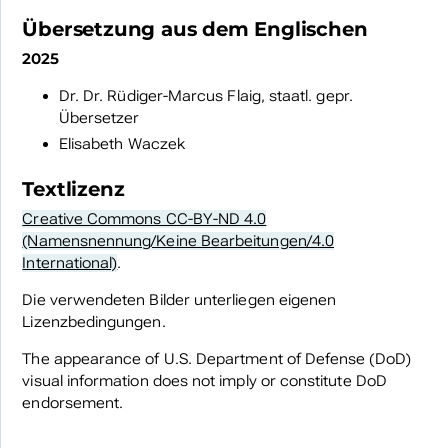
Übersetzung aus dem Englischen
2025
Dr. Dr. Rüdiger-Marcus Flaig, staatl. gepr.
Übersetzer
Elisabeth Waczek
Textlizenz
Creative Commons CC-BY-ND 4.0
(Namensnennung/Keine Bearbeitungen/4.0
International)
.
Die verwendeten Bilder unterliegen eigenen
Lizenzbedingungen.
The appearance of U.S. Department of Defense (DoD)
visual information does not imply or constitute DoD
endorsement.