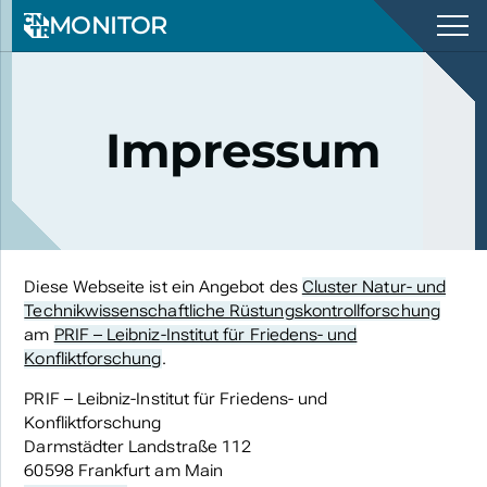
MONITOR
Impressum
Diese Webseite ist ein Angebot des
Cluster Natur- und
Technikwissenschaftliche Rüstungskontrollforschung
am
PRIF – Leibniz-Institut für Friedens- und
Konfliktforschung
.
PRIF – Leibniz-Institut für Friedens- und
Konfliktforschung
Darmstädter Landstraße 112
60598 Frankfurt am Main