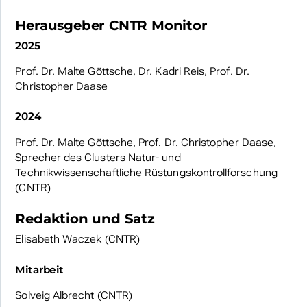
Herausgeber CNTR Monitor
2025
Prof. Dr. Malte Göttsche, Dr. Kadri Reis, Prof. Dr.
Christopher Daase
2024
Prof. Dr. Malte Göttsche, Prof. Dr. Christopher Daase,
Sprecher des Clusters Natur- und
Technikwissenschaftliche Rüstungskontrollforschung
(CNTR)
Redaktion und Satz
Elisabeth Waczek (CNTR)
Mitarbeit
Solveig Albrecht (CNTR)